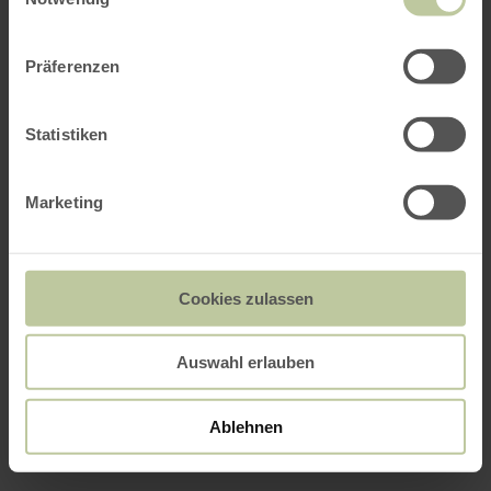
Präferenzen
Statistiken
Marketing
Cookies zulassen
Auswahl erlauben
Ablehnen