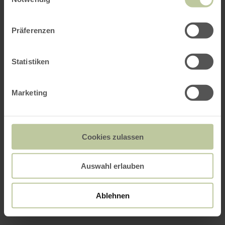
Präferenzen
Statistiken
Marketing
Cookies zulassen
Auswahl erlauben
Ablehnen