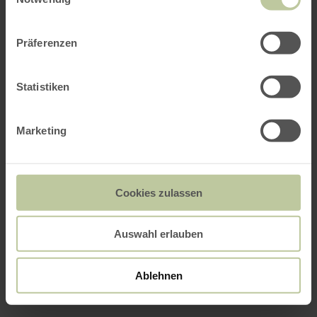
Präferenzen
Statistiken
Marketing
Cookies zulassen
Auswahl erlauben
Ablehnen