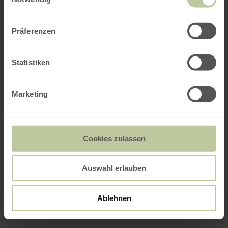
Präferenzen
Statistiken
Marketing
Cookies zulassen
Auswahl erlauben
Ablehnen