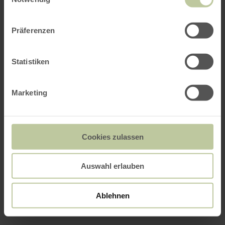
Präferenzen
Statistiken
Marketing
Cookies zulassen
Auswahl erlauben
Ablehnen