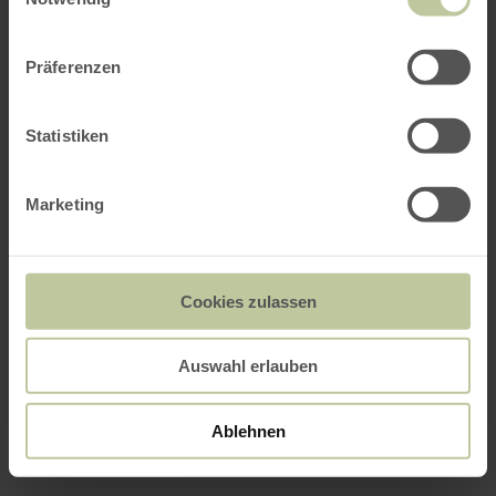
Präferenzen
Statistiken
Marketing
Cookies zulassen
Auswahl erlauben
Ablehnen